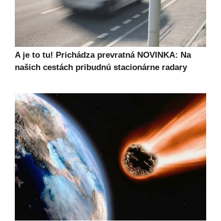
A je to tu! Prichádza prevratná NOVINKA: Na
našich cestách pribudnú stacionárne radary