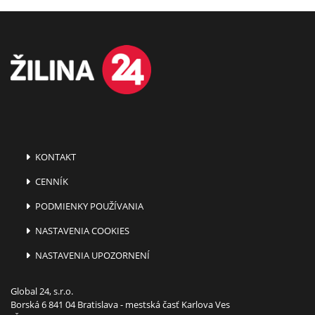
KONTAKT
CENNÍK
PODMIENKY POUŽÍVANIA
NASTAVENIA COOKIES
NASTAVENIA UPOZORNENÍ
Global 24, s.r.o.
Borská 6 841 04 Bratislava - mestská časť Karlova Ves