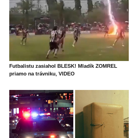
Futbalistu zasiahol BLESK! Mladík ZOMREL
priamo na trávniku, VIDEO