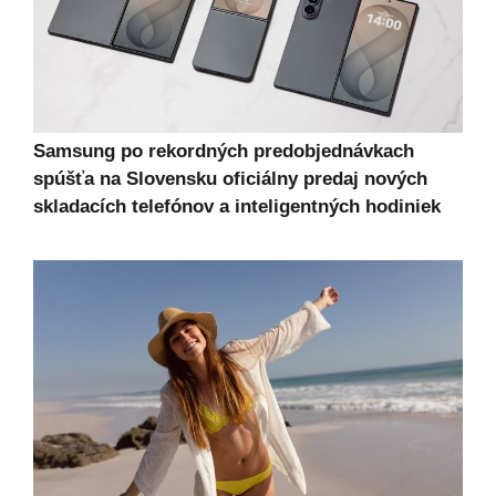
Samsung po rekordných predobjednávkach
spúšťa na Slovensku oficiálny predaj nových
skladacích telefónov a inteligentných hodiniek