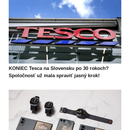
KONIEC Tesca na Slovensku po 30 rokoch?
Spoločnosť už mala spraviť jasný krok!