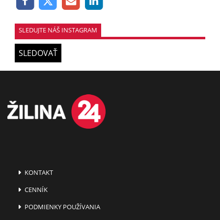
SLEDUJTE NÁŠ INSTAGRAM
SLEDOVAŤ
KONTAKT
CENNÍK
PODMIENKY POUŽÍVANIA