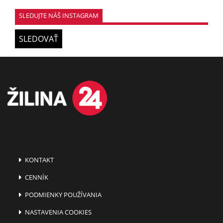
SLEDUJTE NÁŠ INSTAGRAM
SLEDOVAŤ
KONTAKT
CENNÍK
PODMIENKY POUŽÍVANIA
NASTAVENIA COOKIES